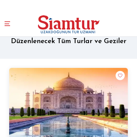
Düzenlenecek Tüm Turlar ve Geziler