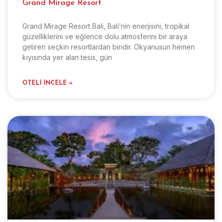
Grand Mirage Resort
Grand Mirage Resort Bali, Bali’nin enerjisini, tropikal
güzelliklerini ve eğlence dolu atmosferini bir araya
getiren seçkin resortlardan biridir. Okyanusun hemen
kıyısında yer alan tesis, gün
OTELI İNCELE »