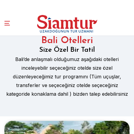
Bali Otelleri
Size Özel Bir Tatil
Bali’de anlaşmalı olduğumuz aşağıdaki otelleri
inceleyebilir seçeceğiniz otelde size özel
düzenleyeceğimiz tur programını (Tüm uçuşlar,
transferler ve seçeceğiniz otelde seçeceğiniz
kategoride konaklama dahil ) bizden talep edebilirsiniz