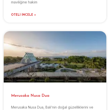
maviliğine hakim
OTELI İNCELE »
Merusaka Nusa Dua
Merusaka Nusa Dua, Bali’nin doğal güzelliklerini ve