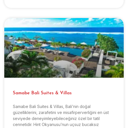
Samabe Bali Suites & Villas
Samabe Bali Suites & Villas, Bali’nin doğal
güzelliklerini, zarafetini ve misafirperverliğini en üst
seviyede deneyimleyebileceğiniz özel bir tatil
cennetidir. Hint Okyanusu’nun uçsuz bucaksız