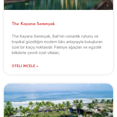
The Kayana Seminyak
The Kayana Seminyak, Bali’nin romantik ruhunu ve
tropikal güzelliğini modern lüks anlayışıyla buluşturan
özel bir kaçış noktasıdır. Palmiye ağaçları ve egzotik
bitkilerle çevrili özel villaları,
OTELI İNCELE »