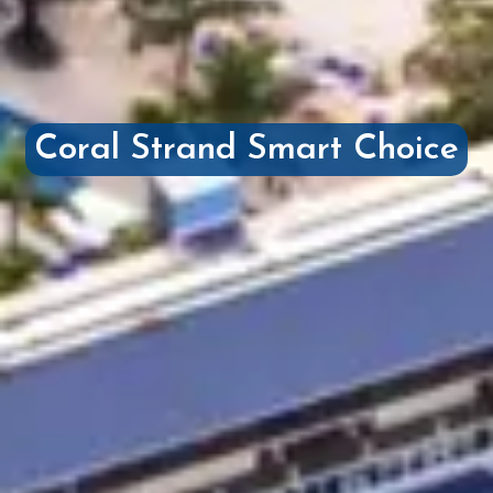
Coral Strand Smart Choice