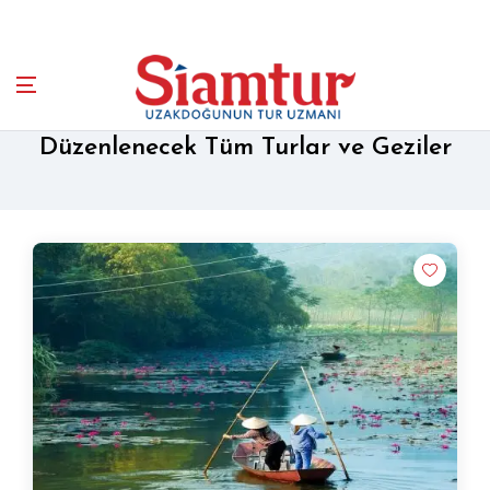
Düzenlenecek Tüm Turlar ve Geziler