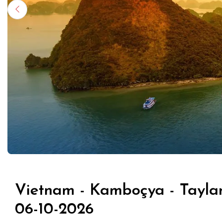
Vietnam - Kamboçya - Tayla
06-10-2026