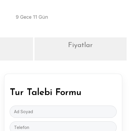
9 Gece 11 Gün
Fiyatlar
Tur Talebi Formu