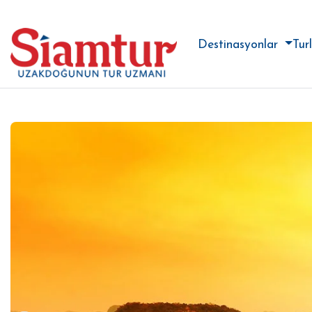
Destinasyonlar
Tur