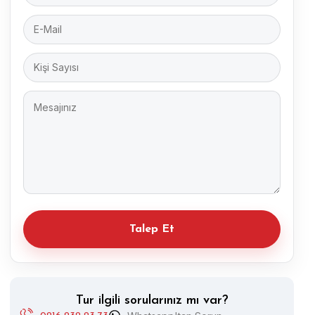
Alternative:
Tur ilgili sorularınız mı var?