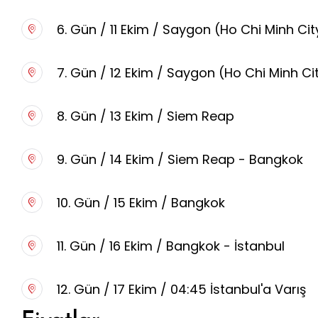
6. Gün / 11 Ekim / Saygon (Ho Chi Minh Cit
7. Gün / 12 Ekim / Saygon (Ho Chi Minh C
8. Gün / 13 Ekim / Siem Reap
9. Gün / 14 Ekim / Siem Reap - Bangkok
10. Gün / 15 Ekim / Bangkok
11. Gün / 16 Ekim / Bangkok - İstanbul
12. Gün / 17 Ekim / 04:45 İstanbul'a Varış