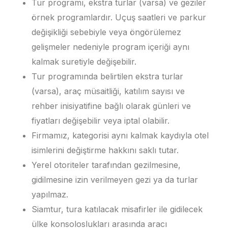
Tur programı, ekstra turlar (varsa) ve geziler
örnek programlardır. Uçuş saatleri ve parkur
değişikliği sebebiyle veya öngörülemez
gelişmeler nedeniyle program içeriği aynı
kalmak suretiyle değişebilir.
Tur programında belirtilen ekstra turlar
(varsa), araç müsaitliği, katılım sayısı ve
rehber inisiyatifine bağlı olarak günleri ve
fiyatları değişebilir veya iptal olabilir.
Firmamız, kategorisi aynı kalmak kaydıyla otel
isimlerini değiştirme hakkını saklı tutar.
Yerel otoriteler tarafından gezilmesine,
gidilmesine izin verilmeyen gezi ya da turlar
yapılmaz.
Siamtur, tura katılacak misafirler ile gidilecek
ülke konsoloslukları arasında aracı