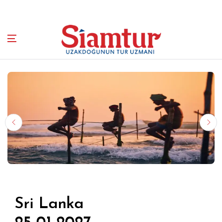
Sri Lanka