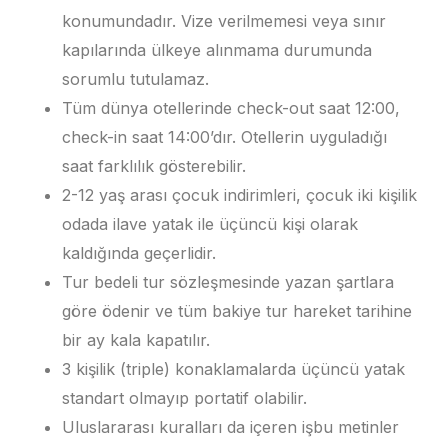
konumundadır. Vize verilmemesi veya sınır
kapılarında ülkeye alınmama durumunda
sorumlu tutulamaz.
Tüm dünya otellerinde check-out saat 12:00,
check-in saat 14:00’dır. Otellerin uyguladığı
saat farklılık gösterebilir.
2-12 yaş arası çocuk indirimleri, çocuk iki kişilik
odada ilave yatak ile üçüncü kişi olarak
kaldığında geçerlidir.
Tur bedeli tur sözleşmesinde yazan şartlara
göre ödenir ve tüm bakiye tur hareket tarihine
bir ay kala kapatılır.
3 kişilik (triple) konaklamalarda üçüncü yatak
standart olmayıp portatif olabilir.
Uluslararası kuralları da içeren işbu metinler