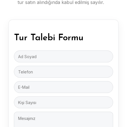
tur satın alındığında kabul edilmiş sayılır.
Tur Talebi Formu