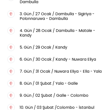
Dambulla
3. Gün / 27 Ocak / Dambulla - Sigiriya -
Polonnaruwa - Dambulla
4. Gün / 28 Ocak / Dambulla - Matale -
Kandy
5. Gün / 29 Ocak / Kandy
6. Gün / 30 Ocak / Kandy - Nuwara Eliya
7. Gün / 31 Ocak / Nuwara Eliya - Ella - Yala
8. Gün / 01 Şubat / Yala - Galle
9. Gün / 02 Şubat / Galle - Colombo
10. Gün / 03 Şubat /Colombo - İstanbul