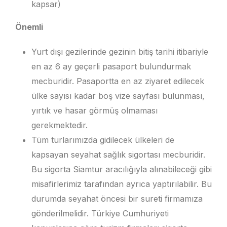
kapsar)
Önemli
Yurt dışı gezilerinde gezinin bitiş tarihi itibariyle
en az 6 ay geçerli pasaport bulundurmak
mecburidir. Pasaportta en az ziyaret edilecek
ülke sayısı kadar boş vize sayfası bulunması,
yırtık ve hasar görmüş olmaması
gerekmektedir.
Tüm turlarımızda gidilecek ülkeleri de
kapsayan seyahat sağlık sigortası mecburidir.
Bu sigorta Siamtur aracılığıyla alınabileceği gibi
misafirlerimiz tarafından ayrıca yaptırılabilir. Bu
durumda seyahat öncesi bir sureti firmamıza
gönderilmelidir. Türkiye Cumhuriyeti