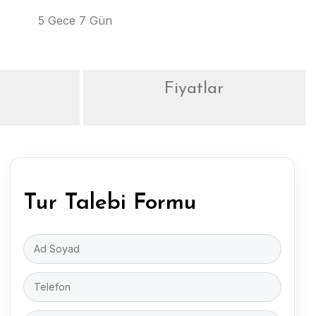
5 Gece 7 Gün
Fiyatlar
Tur Talebi Formu