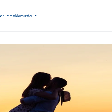
lar
Hakkımızda