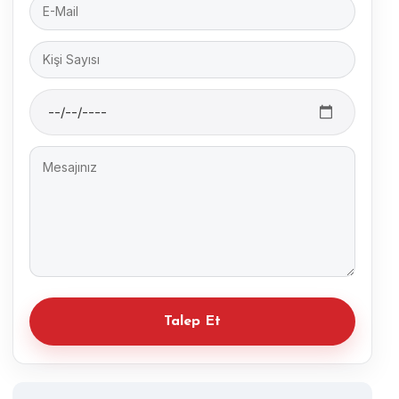
Alternative: