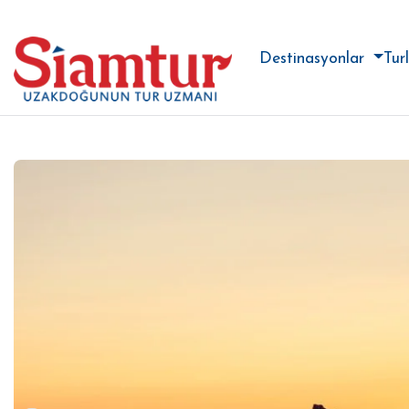
Destinasyonlar
Tur