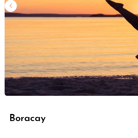
Boracay