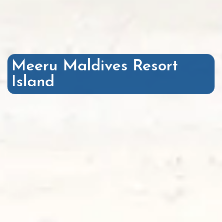
Meeru Maldives Resort
Island