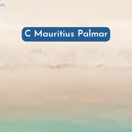
C Mauritius Palmar