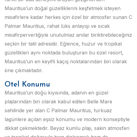
Mauritius’un doğal güzelliklerini keşfetmek isteyen
misafirlere kadar herkes için özel bir atmosfer sunan C
Palmar Mauritius, rahat lüks anlayışı ve sıcak
misafirperverliğiyle unutulmaz anılar biriktirebileceğiniz
seçkin bir tatil adresidir. Eğlence, huzur ve tropikal
güzellikleri aynı noktada buluşturan bu özel resort,
Mauritius’un en keyifli kaçış noktalarından biri olarak
öne çıkmaktadır.
Otel Konumu
Mauritius’un doğu kıyısında, adanın en güzel
plajlarından biri olarak kabul edilen Belle Mare
sahilinde yer alan C Palmar Mauritius, turkuaz
lagünlere açılan eşsiz konumu ve modern konseptiyle
dikkat çekmektedir. Beyaz kumlu plajı, sakin atmosferi